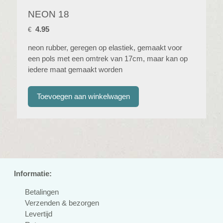
NEON 18
4.95
€
neon rubber, geregen op elastiek, gemaakt voor
een pols met een omtrek van 17cm, maar kan op
iedere maat gemaakt worden
Informatie:
Betalingen
Verzenden & bezorgen
Levertijd