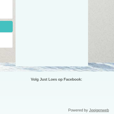
Volg Just Loes op Facebook:
Powered by
Jeeigenweb