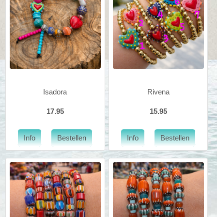
Isadora
Rivena
17.95
15.95