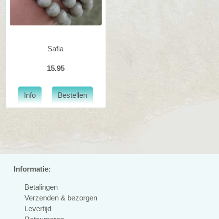
Safia
15.95
Informatie:
Betalingen
Verzenden & bezorgen
Levertijd