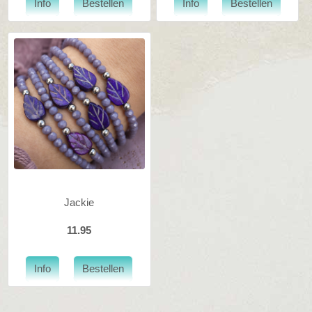
Jackie
11.95