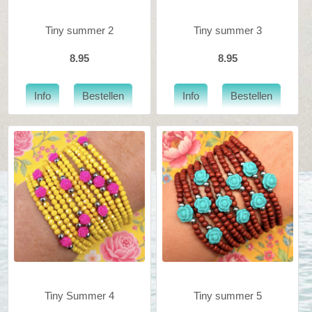
Tiny summer 2
Tiny summer 3
8.95
8.95
Tiny Summer 4
Tiny summer 5