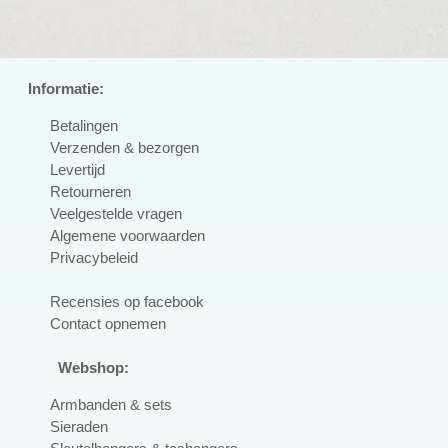
Informatie:
Betalingen
Verzenden & bezorgen
Levertijd
Retourneren
Veelgestelde vragen
Algemene voorwaarden
Privacybeleid
R
ecensies op facebook
Contact opnemen
Webshop:
Armbanden & sets
Sieraden