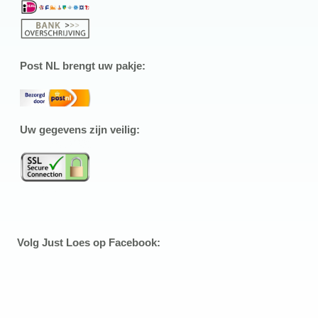
Post NL brengt uw pakje:
Uw gegevens zijn veilig:
Volg Just Loes op Facebook: