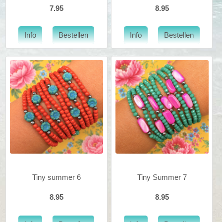
7.95
8.95
Tiny summer 6
Tiny Summer 7
8.95
8.95