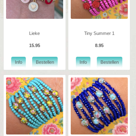
Lieke
Tiny Summer 1
15.95
8.95