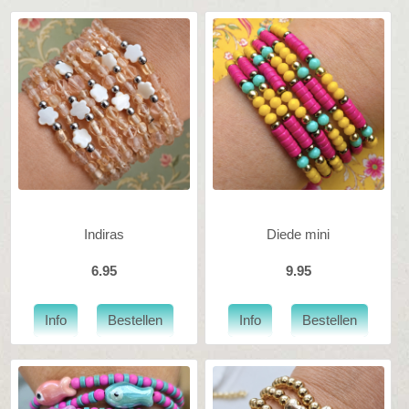
Indiras
Diede mini
6.95
9.95