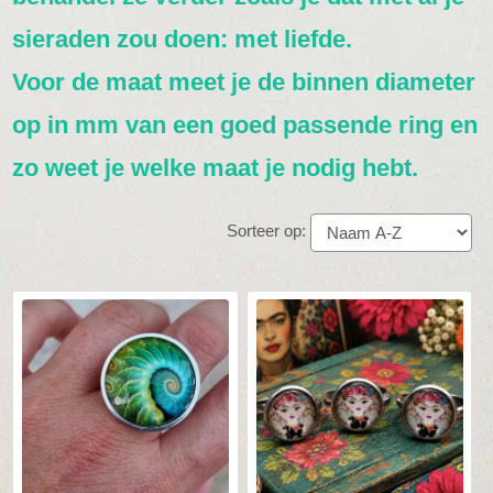
sieraden zou doen: met liefde.
Voor de maat meet je de binnen diameter
op in mm van een goed passende ring en
zo weet je welke maat je nodig hebt.
Sorteer op: