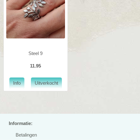
Steel 9
11.95
Informatie:
Betalingen