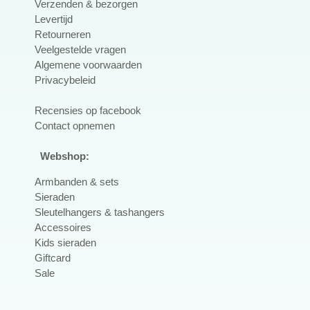
Verzenden & bezorgen
Levertijd
Retourneren
Veelgestelde vragen
Algemene voorwaarden
Privacybeleid
R
ecensies op facebook
Contact opnemen
Webshop:
Armbanden & sets
Sieraden
Sleutelhangers & tashangers
Accessoires
Kids sieraden
Giftcard
Sale