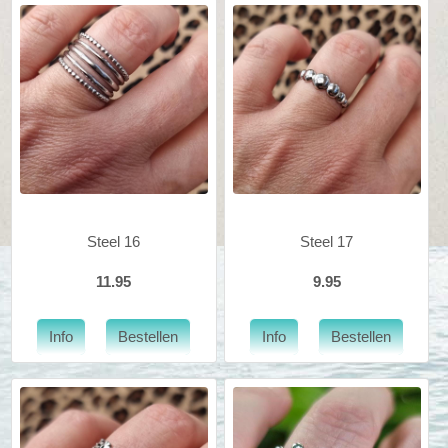
Steel 16
Steel 17
11.95
9.95