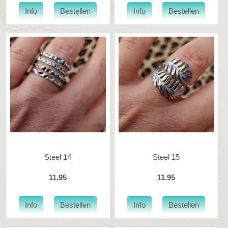
Steel 14
Steel 15
11.95
11.95