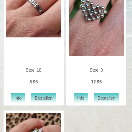
Steel 18
Steel 8
8.95
12.95