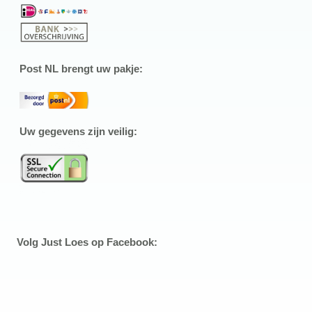
Post NL brengt uw pakje:
Uw gegevens zijn veilig:
Volg Just Loes op Facebook: