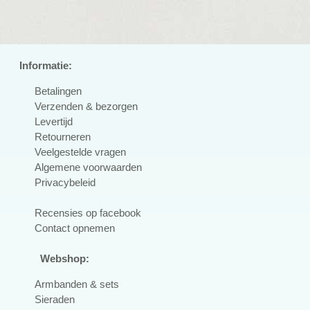
Informatie:
Betalingen
Verzenden & bezorgen
Levertijd
Retourneren
Veelgestelde vragen
Algemene voorwaarden
Privacybeleid
R
ecensies op facebook
Contact opnemen
Webshop:
Armbanden & sets
Sieraden