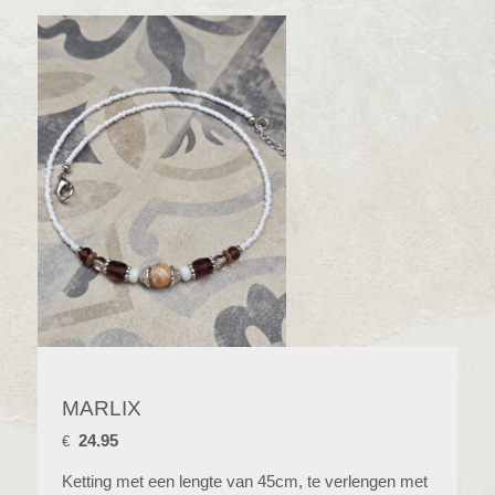
MARLIX
24.95
€
Ketting met een lengte van 45cm, te verlengen met