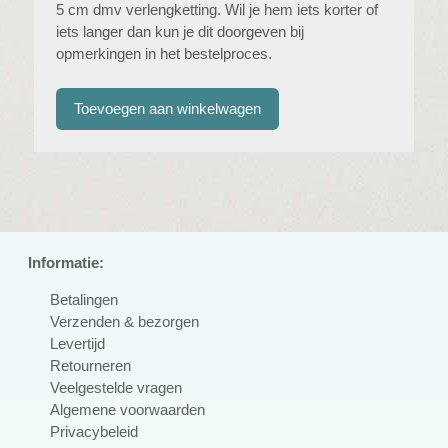
5 cm dmv verlengketting. Wil je hem iets korter of
iets langer dan kun je dit doorgeven bij
opmerkingen in het bestelproces.
Informatie:
Betalingen
Verzenden & bezorgen
Levertijd
Retourneren
Veelgestelde vragen
Algemene voorwaarden
Privacybeleid