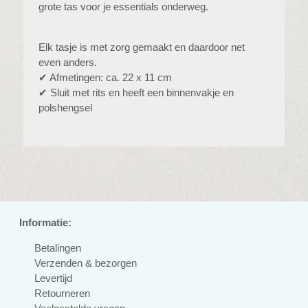
grote tas voor je essentials onderweg.
Elk tasje is met zorg gemaakt en daardoor net
even anders.
✔ Afmetingen: ca. 22 x 11 cm
✔ Sluit met rits en heeft een binnenvakje en
polshengsel
Informatie:
Betalingen
Verzenden & bezorgen
Levertijd
Retourneren