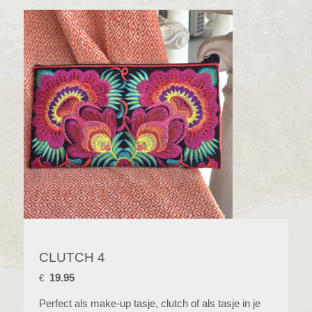
CLUTCH 4
19.95
€
Perfect als make-up tasje, clutch of als tasje in je