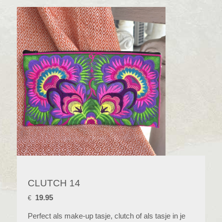
CLUTCH 14
19.95
€
Perfect als make-up tasje, clutch of als tasje in je