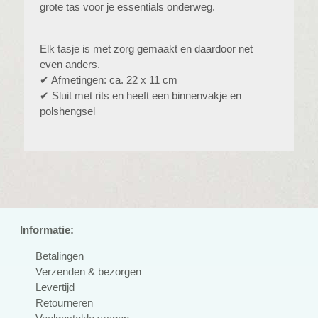
grote tas voor je essentials onderweg.
Elk tasje is met zorg gemaakt en daardoor net
even anders.
✔ Afmetingen: ca. 22 x 11 cm
✔ Sluit met rits en heeft een binnenvakje en
polshengsel
Informatie:
Betalingen
Verzenden & bezorgen
Levertijd
Retourneren